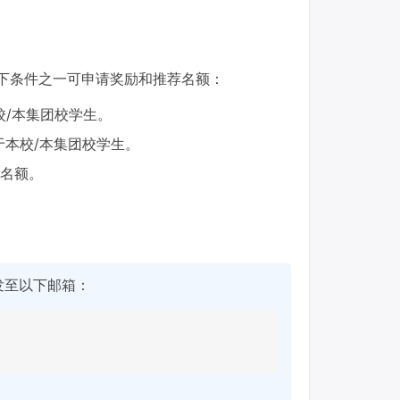
合以下条件之一可申请奖励和推荐名额：
本校/本集团校学生。
于本校/本集团校学生。
励名额。
发至以下邮箱：