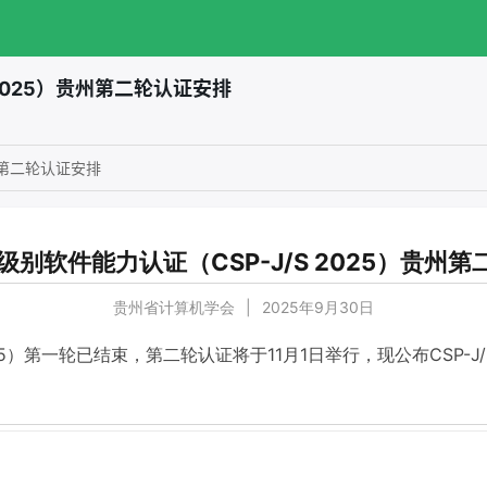
 2025）贵州第二轮认证安排
贵州第二轮认证安排
级别软件能力认证（CSP-J/S 2025）贵州
贵州省计算机学会
|
2025年9月30日
025）第一轮已结束，第二轮认证将于11月1日举行，现公布CSP-