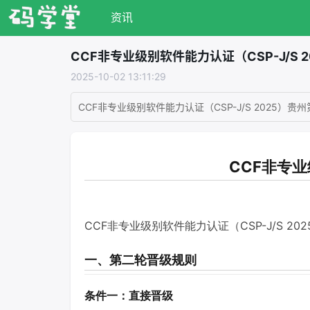
资讯
CCF非专业级别软件能力认证（CSP-J/S
2025-10-02 13:11:29
CCF非专业级别软件能力认证（CSP-J/S 2025）
CCF非专业
CCF非专业级别软件能力认证（CSP-J/S 2
一、第二轮晋级规则
条件一：直接晋级