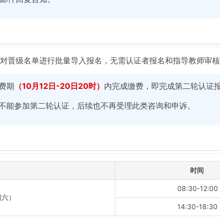
名系统对晋级名单进行批量导入报名，无需认证者报名和指导教师审
费期
（10月12日-20日20时）
内完成缴费，即完成第二轮认证
不能参加第二轮认证，后续也不再受理此类咨询和申诉。
时间
08:30-12:00
周六）
14:30-18:30