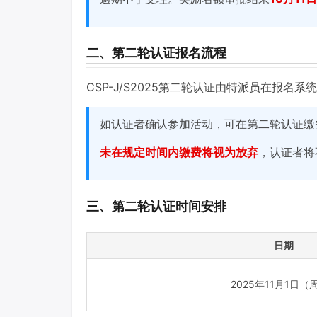
二、第二轮认证报名流程
CSP-J/S2025第二轮认证由特派员在报
如认证者确认参加活动，可在第二轮认证缴
未在规定时间内缴费将视为放弃
，认证者将
三、第二轮认证时间安排
日期
2025年11月1日（