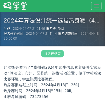
2024年算法设计统一选拔热身赛（4月18日）
生成 : 2024-04-17 21:21:49
报名费: 免费
报名开始时间 : 2024-04-17 21:11:14
报名结束时间 : 2024-04-18
20:00:00
报名已结束
此次热身赛为了“贵州省2024年师生信息素养提升实践活
动”算法设计市州、区县统一选拔活动设置，便于学校检验
比赛环境，学生熟悉比赛流程。
热身赛报名截止时间：2024年4月18日 20时
热身赛时间：2024年4月18日15时-20时
比赛考试密码：73473550