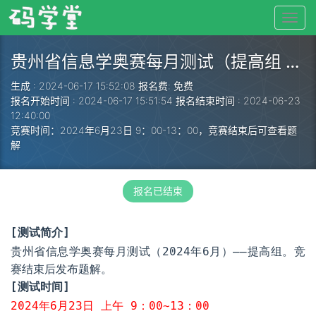
贵州省信息学奥赛每月测试（提高组 2024年6月）
生成 : 2024-06-17 15:52:08
报名费: 免费
报名开始时间 : 2024-06-17 15:51:54
报名结束时间 : 2024-06-23
12:40:00
竞赛时间：2024年6月23日 9：00-13：00，竞赛结束后可查看题
解
报名已结束
[测试简介]
贵州省信息学奥赛每月测试（2024年6月）——提高组。竞
赛结束后发布题解。
[测试时间]
2024年6月23日 上午 9：00~13：00