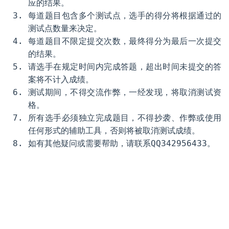
应的结果。
每道题目包含多个测试点，选手的得分将根据通过的
测试点数量来决定。
每道题目不限定提交次数，最终得分为最后一次提交
的结果。
请选手在规定时间内完成答题，超出时间未提交的答
案将不计入成绩。
测试期间，不得交流作弊，一经发现，将取消测试资
格。
所有选手必须独立完成题目，不得抄袭、作弊或使用
任何形式的辅助工具，否则将被取消测试成绩。
如有其他疑问或需要帮助，请联系QQ342956433。