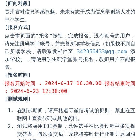
[面向对象]
贵州省对信息学感兴趣、未来有志于成为信息学创新人才的
中小学生。
[报名方式]
点击本页面的“报名”按钮，完成报名。没有账号的用户，
请先注册码学堂账号，并完善所读学校信息（如果找不到自
己所读学校，请联系发邮件至
342956433@qq.com
添
加学校），请使用学生码学堂账号报名，教师用户不能报
名。
[报名时间]
报名开始时间 : 2024-6-17 16:30:00 报名结束时间
: 2024-6-23 12:30:00
[测试规则]
在测试期间，请严格遵守诚信考试的原则，禁止在互
联网上查看代码或其他资料。
测试将采用IOI赛制，允许选手在比赛过程中多次提
交答案。每次提交后，系统将实时进行评测并返回相