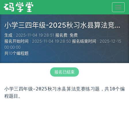
小学三四年级-2025秋习水县算法竞赛练习题
生成 : 2025-11-04 19:28:51
报名费: 免费
报名开始时间 : 2025-11-04 19:28:50
报名结束时间 : 2025-12-15
00:00:00
共10个编程题
报名已结束
小学三四年级-2025秋习水县算法竞赛练习题，共10个编
程题目。