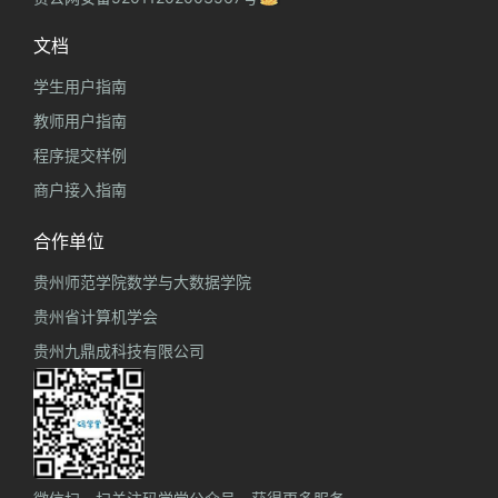
文档
学生用户指南
教师用户指南
程序提交样例
商户接入指南
合作单位
贵州师范学院数学与大数据学院
贵州省计算机学会
贵州九鼎成科技有限公司