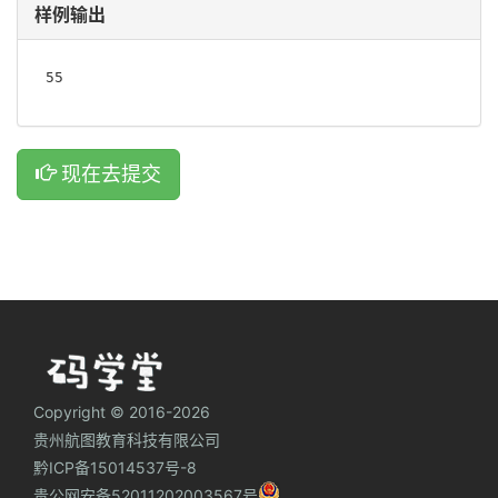
样例输出
55
现在去提交
Copyright © 2016-2026
贵州航图教育科技有限公司
黔ICP备15014537号-8
贵公网安备52011202003567号