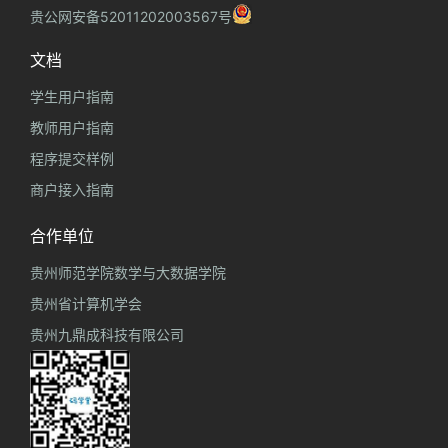
贵公网安备52011202003567号
文档
学生用户指南
教师用户指南
程序提交样例
商户接入指南
合作单位
贵州师范学院数学与大数据学院
贵州省计算机学会
贵州九鼎成科技有限公司