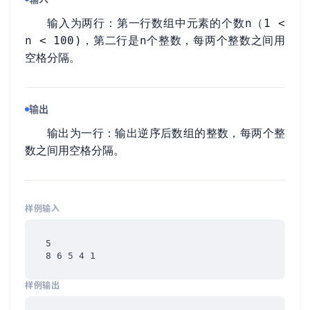
输入为两行：第一行数组中元素的个数n（1 <
n < 100)，第二行是n个整数，每两个整数之间用
空格分隔。
输出
输出为一行：输出逆序后数组的整数，每两个整
数之间用空格分隔。
样例输入
5

8 6 5 4 1
样例输出